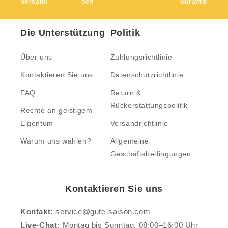
Versand
heit
Garantie
Die Unterstützung
Politik
Über uns
Zahlungsrichtlinie
Kontaktieren Sie uns
Datenschutzrichtlinie
FAQ
Return &
Rückerstattungspolitik
Rechte an geistigem
Eigentum
Versandrichtlinie
Warum uns wählen?
Allgemeine
Geschäftsbedingungen
Kontaktieren Sie uns
Kontakt:
service@gute-saison.com
Live-Chat:
Montag bis Sonntag, 08:00–16:00 Uhr