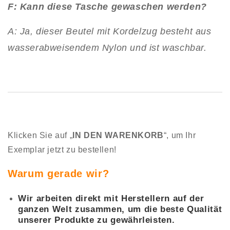
F: Kann diese Tasche gewaschen werden?
A: Ja, dieser Beutel mit Kordelzug besteht aus
wasserabweisendem Nylon und ist waschbar.
Klicken Sie auf „
IN DEN WARENKORB
“, um Ihr
Exemplar jetzt zu bestellen!
Warum gerade wir?
Wir arbeiten direkt mit Herstellern auf der
ganzen Welt zusammen, um die beste Qualität
unserer Produkte zu gewährleisten.