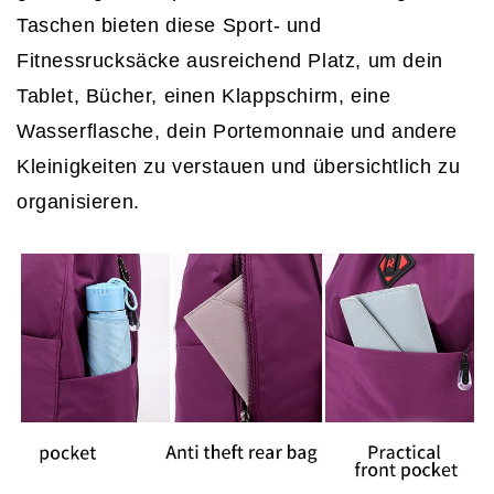
Taschen bieten diese Sport- und
Fitnessrucksäcke ausreichend Platz, um dein
Tablet, Bücher, einen Klappschirm, eine
Wasserflasche, dein Portemonnaie und andere
Kleinigkeiten zu verstauen und übersichtlich zu
organisieren.