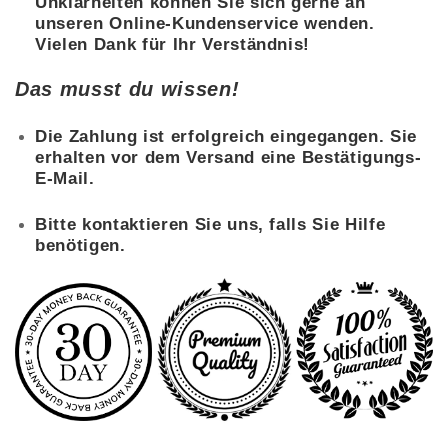
Unklarheiten können Sie sich gerne an
unseren Online-Kundenservice wenden.
Vielen Dank für Ihr Verständnis!
Das musst du wissen!
Die Zahlung ist erfolgreich eingegangen. Sie
erhalten vor dem Versand eine Bestätigungs-
E-Mail.
Bitte kontaktieren Sie uns, falls Sie Hilfe
benötigen.