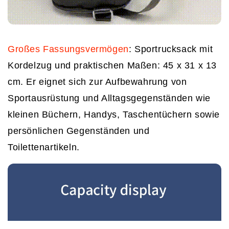
Großes Fassungsvermögen
: Sportrucksack mit
Kordelzug und praktischen Maßen: 45 x 31 x 13
cm. Er eignet sich zur Aufbewahrung von
Sportausrüstung und Alltagsgegenständen wie
kleinen Büchern, Handys, Taschentüchern sowie
persönlichen Gegenständen und
Toilettenartikeln.