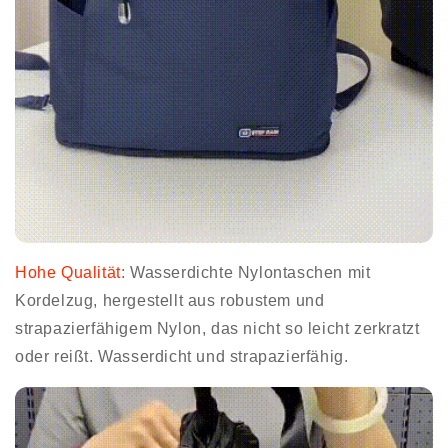
Hohe Qualität
: Wasserdichte Nylontaschen mit
Kordelzug, hergestellt aus robustem und
strapazierfähigem Nylon, das nicht so leicht zerkratzt
oder reißt. Wasserdicht und strapazierfähig.