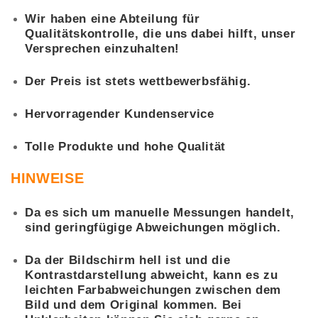
Wir haben eine Abteilung für
Qualitätskontrolle, die uns dabei hilft, unser
Versprechen einzuhalten!
Der Preis ist stets wettbewerbsfähig.
Hervorragender Kundenservice
Tolle Produkte und hohe Qualität
HINWEISE
Da es sich um manuelle Messungen handelt,
sind geringfügige Abweichungen möglich.
Da der Bildschirm hell ist und die
Kontrastdarstellung abweicht, kann es zu
leichten Farbabweichungen zwischen dem
Bild und dem Original kommen. Bei