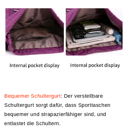
Bequemer Schultergurt
: Der verstellbare
Schultergurt sorgt dafür, dass Sporttaschen
bequemer und strapazierfähiger sind, und
entlastet die Schultern.