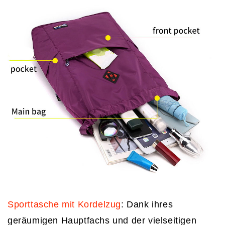
Sporttasche mit Kordelzug
: Dank ihres
geräumigen Hauptfachs und der vielseitigen