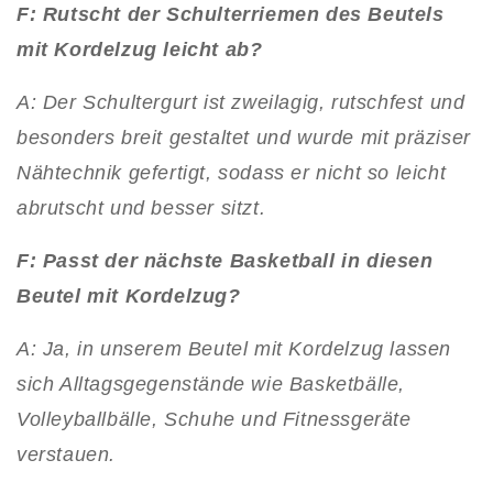
F: Rutscht der Schulterriemen des Beutels
mit Kordelzug leicht ab?
A: Der Schultergurt ist zweilagig, rutschfest und
besonders breit gestaltet und wurde mit präziser
Nähtechnik gefertigt, sodass er nicht so leicht
abrutscht und besser sitzt.
F: Passt der nächste Basketball in diesen
Beutel mit Kordelzug?
A: Ja, in unserem Beutel mit Kordelzug lassen
sich Alltagsgegenstände wie Basketbälle,
Volleyballbälle, Schuhe und Fitnessgeräte
verstauen.