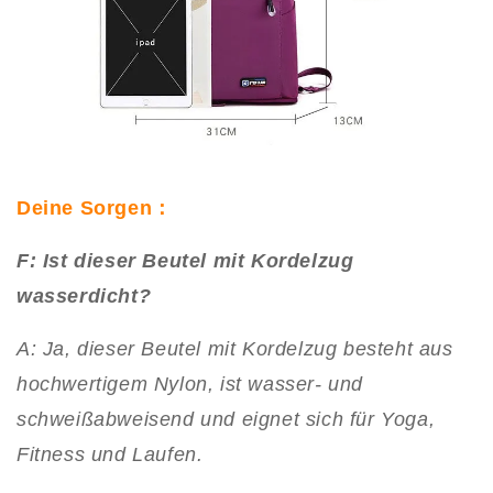
Deine Sorgen：
F: Ist dieser Beutel mit Kordelzug
wasserdicht?
A: Ja, dieser Beutel mit Kordelzug besteht aus
hochwertigem Nylon, ist wasser- und
schweißabweisend und eignet sich für Yoga,
Fitness und Laufen.