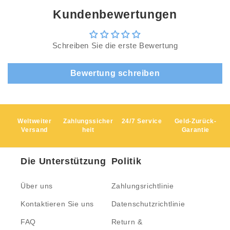
Kundenbewertungen
Schreiben Sie die erste Bewertung
Bewertung schreiben
Weltweiter
Zahlungssicher
24/7 Service
Geld-Zurück-
Versand
heit
Garantie
Die Unterstützung
Politik
Über uns
Zahlungsrichtlinie
Kontaktieren Sie uns
Datenschutzrichtlinie
FAQ
Return &