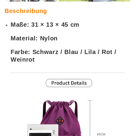
Beschreibung
Maße: 31 × 13 × 45 cm
Material: Nylon
Farbe: Schwarz / Blau / Lila / Rot /
Weinrot