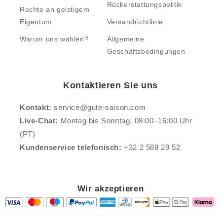
Rückerstattungspolitik
Rechte an geistigem
Eigentum
Versandrichtlinie
Warum uns wählen?
Allgemeine
Geschäftsbedingungen
Kontaktieren Sie uns
Kontakt:
service@gute-saison.com
Live-Chat:
Montag bis Sonntag, 08:00–16:00 Uhr
(PT)
Kundenservice telefonisch:
+32 2 588 29 52
Wir akzeptieren