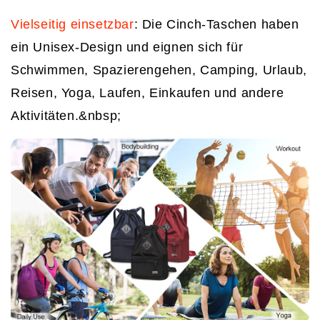
Vielseitig einsetzbar
: Die Cinch-Taschen haben
ein Unisex-Design und eignen sich für
Schwimmen, Spazierengehen, Camping, Urlaub,
Reisen, Yoga, Laufen, Einkaufen und andere
Aktivitäten.&nbsp;