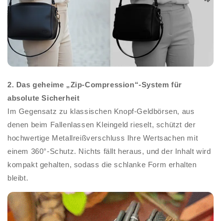
2. Das geheime „Zip-Compression“-System für
absolute Sicherheit
Im Gegensatz zu klassischen Knopf-Geldbörsen, aus
denen beim Fallenlassen Kleingeld rieselt, schützt der
hochwertige Metallreißverschluss Ihre Wertsachen mit
einem 360°-Schutz. Nichts fällt heraus, und der Inhalt wird
kompakt gehalten, sodass die schlanke Form erhalten
bleibt.