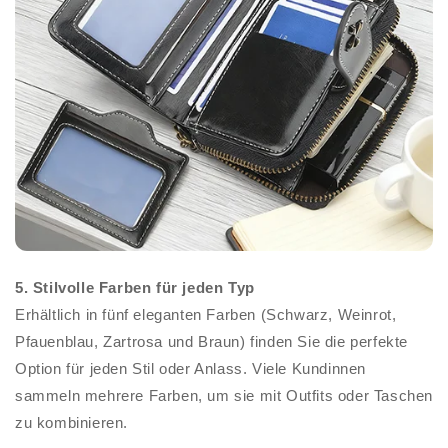
5. Stilvolle Farben für jeden Typ
Erhältlich in fünf eleganten Farben (Schwarz, Weinrot,
Pfauenblau, Zartrosa und Braun) finden Sie die perfekte
Option für jeden Stil oder Anlass. Viele Kundinnen
sammeln mehrere Farben, um sie mit Outfits oder Taschen
zu kombinieren.