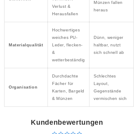
Münzen fallen
Verlust &
heraus
Herausfallen
Hochwertiges
weiches PU-
Dünn, weniger
Materialqualität
Leder, flecken-
haltbar, nutzt
&
sich schnell ab
wetterbeständig
Durchdachte
Schlechtes
Fächer für
Layout,
Organisation
Karten, Bargeld
Gegenstände
& Münzen
vermischen sich
Kundenbewertungen