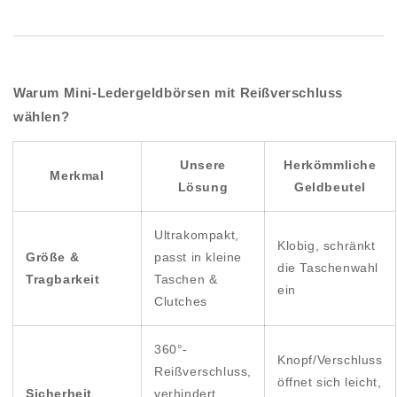
Warum Mini-Ledergeldbörsen mit Reißverschluss
wählen?
Unsere
Herkömmliche
Merkmal
Lösung
Geldbeutel
Ultrakompakt,
Klobig, schränkt
Größe &
passt in kleine
die Taschenwahl
Tragbarkeit
Taschen &
ein
Clutches
360°-
Knopf/Verschluss
Reißverschluss,
öffnet sich leicht,
Sicherheit
verhindert