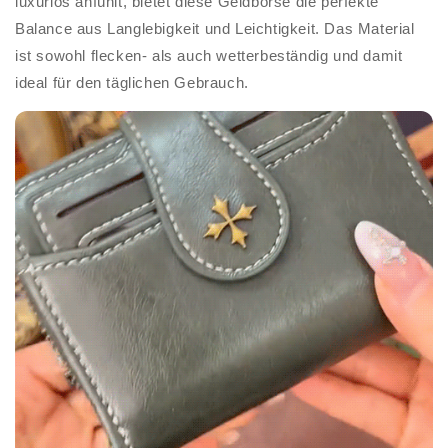
luxuriös anfühlt, bietet diese Geldbörse die perfekte
Balance aus Langlebigkeit und Leichtigkeit. Das Material
ist sowohl flecken- als auch wetterbeständig und damit
ideal für den täglichen Gebrauch.