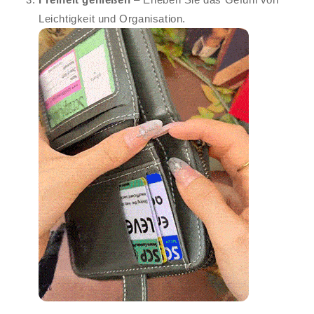
Leichtigkeit und Organisation.