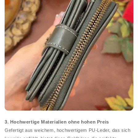
3. Hochwertige Materialien ohne hohen Preis
Gefertigt aus weichem, hochwertigem PU-Leder, das sich