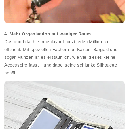
4. Mehr Organisation auf weniger Raum
Das durchdachte Innenlayout nutzt jeden Millimeter
effizient. Mit speziellen Fächern für Karten, Bargeld und
sogar Münzen ist es erstaunlich, wie viel dieses kleine
Accessoire fasst – und dabei seine schlanke Silhouette
behält.