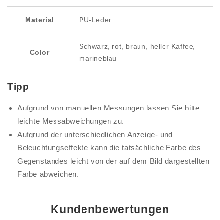
Material
PU-Leder
Schwarz, rot, braun, heller Kaffee,
Color
marineblau
Tipp
Aufgrund
von manuellen Messungen lassen Sie bitte
leichte Messabweichungen zu.
Aufgrund
der unterschiedlichen Anzeige- und
Beleuchtungseffekte kann die tatsächliche Farbe des
Gegenstandes leicht von der auf dem Bild dargestellten
Farbe abweichen.
Kundenbewertungen