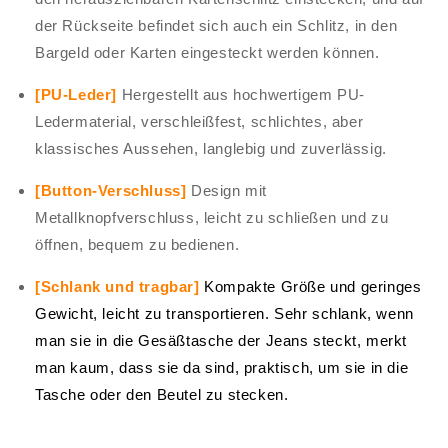
der Rückseite befindet sich auch ein Schlitz, in den
Bargeld oder Karten eingesteckt werden können.
[PU-Leder]
Hergestellt aus hochwertigem PU-
Ledermaterial, verschleißfest, schlichtes, aber
klassisches Aussehen, langlebig und zuverlässig.
[Button-Verschluss]
Design mit
Metallknopfverschluss, leicht zu schließen und zu
öffnen, bequem zu bedienen.
[Schlank und tragbar]
Kompakte Größe und geringes
Gewicht, leicht zu transportieren. Sehr schlank, wenn
man sie in die Gesäßtasche der Jeans steckt, merkt
man kaum, dass sie da sind, praktisch, um sie in die
Tasche oder den Beutel zu stecken.